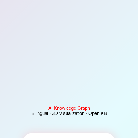
AI Knowledge Graph
Bilingual · 3D Visualization · Open KB