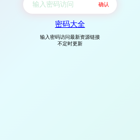
确认
密码大全
输入密码访问最新资源链接
不定时更新