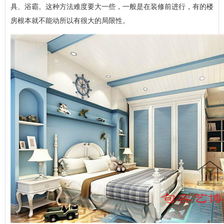
具、浴霸。这种方法难度要大一些，一般是在装修前进行，有的楼
房根本就不能动所以有很大的局限性。