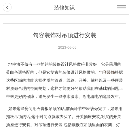
装修知识
句容装饰对吊顶进行安装
2023-06-06
地中海不仅有一些简约的装修设计风格做得非常好，它是采用的
蓝白色调搭配的，但是它复古的装修设计风格做的。
句容装饰
根据
这些区域的功能选择优质的管道、线路、开关、辅料以及一些硬装
材质做合理的空间规划，这样才能更好的帮助我们在基础的问题上
带来更好的保障，避免发生一些渗水漏水、断电漏电的危险发生。
如果这些房间用石膏板吊顶的话,前面环节中应该做完了，如果用
扣板吊顶的话,这个时间点就该去买了。开关插座安装,对买的开关
插座进行安装。对吊顶进行安装,包括镶嵌在吊顶里面的衣架、灯